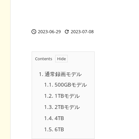
2023-06-29
2023-07-08


Contents
1.
通常録画モデル
1.1.
500GBモデル
1.2.
1TBモデル
1.3.
2TBモデル
1.4.
4TB
1.5.
6TB