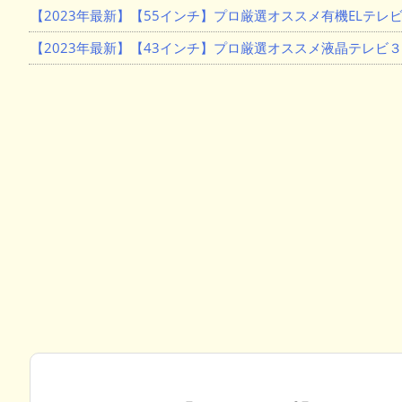
【2023年最新】【55インチ】プロ厳選オススメ有機ELテレビ
【2023年最新】【43インチ】プロ厳選オススメ液晶テレビ