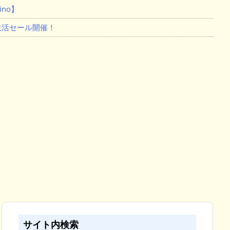
no】
新生活セール開催！
サイト内検索