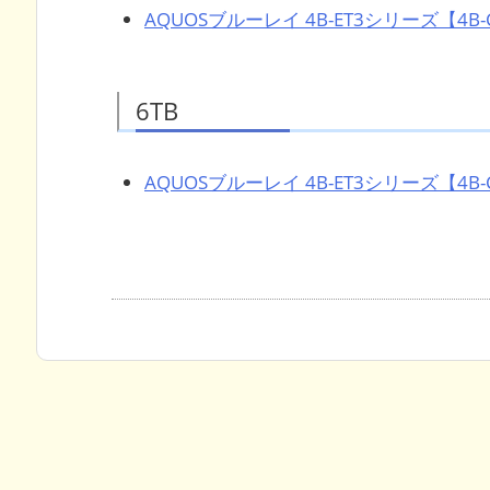
AQUOSブルーレイ 4B-ET3シリーズ【4B-C
6TB
AQUOSブルーレイ 4B-ET3シリーズ【4B-C