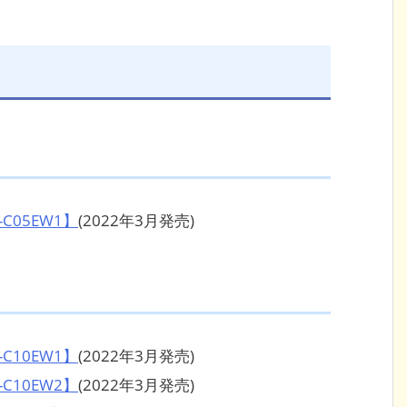
C05EW1】
(2022年3月発売)
C10EW1】
(2022年3月発売)
C10EW2】
(2022年3月発売)