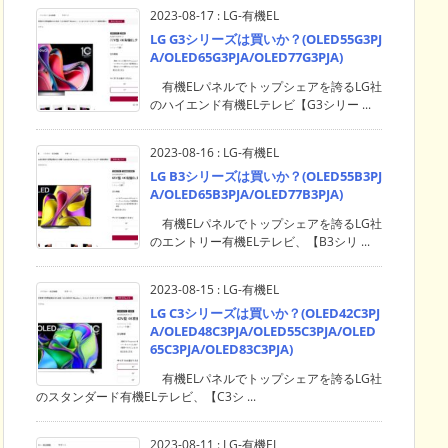
2023-08-17
:
LG-有機EL
LG G3シリーズは買いか？(OLED55G3PJ
A/OLED65G3PJA/OLED77G3PJA)
有機ELパネルでトップシェアを誇るLG社
のハイエンド有機ELテレビ【G3シリー ...
2023-08-16
:
LG-有機EL
LG B3シリーズは買いか？(OLED55B3PJ
A/OLED65B3PJA/OLED77B3PJA)
有機ELパネルでトップシェアを誇るLG社
のエントリー有機ELテレビ、【B3シリ ...
2023-08-15
:
LG-有機EL
LG C3シリーズは買いか？(OLED42C3PJ
A/OLED48C3PJA/OLED55C3PJA/OLED
65C3PJA/OLED83C3PJA)
有機ELパネルでトップシェアを誇るLG社
のスタンダード有機ELテレビ、【C3シ ...
2023-08-11
:
LG-有機EL