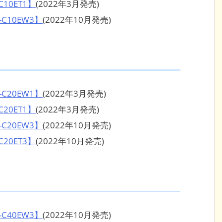
10ET1】
(2022年3月発売)
C10EW3】
(2022年10月発売)
C20EW1】
(2022年3月発売)
20ET1】
(2022年3月発売)
C20EW3】
(2022年10月発売)
20ET3】
(2022年10月発売)
C40EW3】
(2022年10月発売)