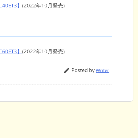
40ET3】
(2022年10月発売)
60ET3】
(2022年10月発売)
Posted by

Writer