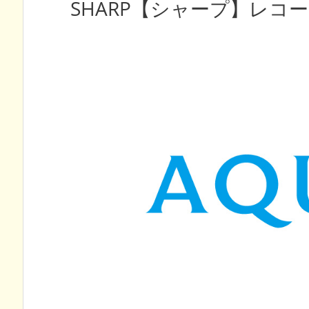
SHARP【シャープ】レコ