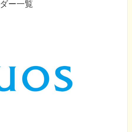
ーダー一覧