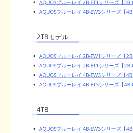
AQUOSブルーレイ 2B-ET1シリーズ【2B-C
AQUOSブルーレイ 4B-EW3シリーズ【4B-
2TBモデル
AQUOSブルーレイ 2B-EW1シリーズ【2B-
AQUOSブルーレイ 2B-ET1シリーズ【2B-C
AQUOSブルーレイ 4B-EW3シリーズ【4B-
AQUOSブルーレイ 4B-ET3シリーズ【4B-C
4TB
AQUOSブルーレイ 4B-EW3シリーズ【4B-