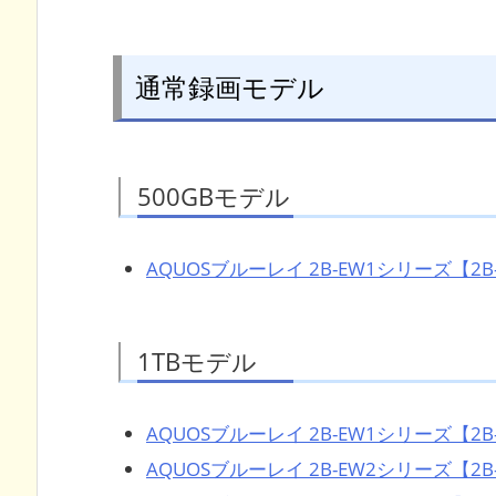
通常録画モデル
500GBモデル
AQUOSブルーレイ 2B-EW1シリーズ【2B-
1TBモデル
AQUOSブルーレイ 2B-EW1シリーズ【2B-
AQUOSブルーレイ 2B-EW2シリーズ【2B-