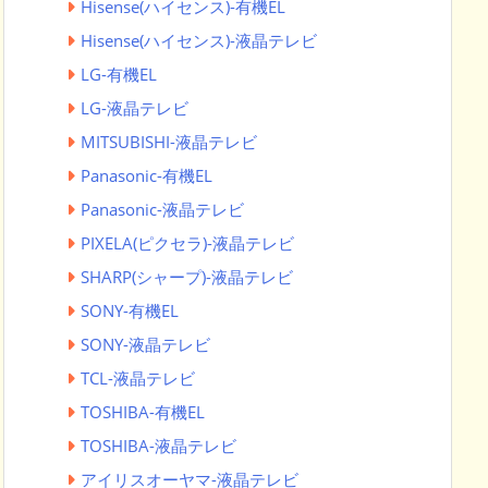
Hisense(ハイセンス)-有機EL
Hisense(ハイセンス)-液晶テレビ
LG-有機EL
LG-液晶テレビ
MITSUBISHI-液晶テレビ
Panasonic-有機EL
Panasonic-液晶テレビ
PIXELA(ピクセラ)-液晶テレビ
SHARP(シャープ)-液晶テレビ
SONY-有機EL
SONY-液晶テレビ
TCL-液晶テレビ
TOSHIBA-有機EL
TOSHIBA-液晶テレビ
アイリスオーヤマ-液晶テレビ