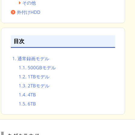
その他
外付けHDD
目次
1.
通常録画モデル
1.1.
500GBモデル
1.2.
1TBモデル
1.3.
2TBモデル
1.4.
4TB
1.5.
6TB