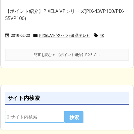
【ポイント紹介】PIXELA VPシリーズ(PIX-43VP100/PIX-
55VP100)
2019-02-20
PIXELA(ピクセラ)-液晶テレビ
4K



記事を読む
【ポイント紹介】PIXELA ...
サイト内検索