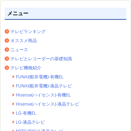
メニュー
テレビランキング
オススメ商品
ニュース
テレビとレコーダーの基礎知識
テレビ機種紹介
FUNAI(船井電機)-有機EL
FUNAI(船井電機)-液晶テレビ
Hisense(ハイセンス)-有機EL
Hisense(ハイセンス)-液晶テレビ
LG-有機EL
LG-液晶テレビ