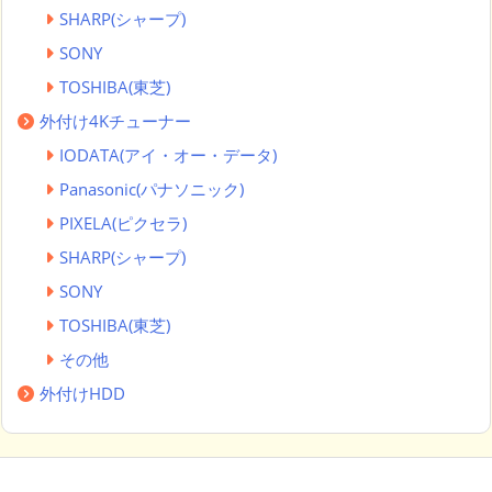
SHARP(シャープ)
SONY
TOSHIBA(東芝)
外付け4Kチューナー
IODATA(アイ・オー・データ)
Panasonic(パナソニック)
PIXELA(ピクセラ)
SHARP(シャープ)
SONY
TOSHIBA(東芝)
その他
外付けHDD