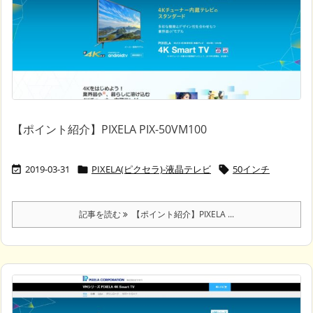
【ポイント紹介】PIXELA PIX-50VM100
2019-03-31
PIXELA(ピクセラ)-液晶テレビ
50インチ



記事を読む
【ポイント紹介】PIXELA ...