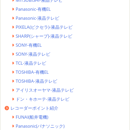
MITSUBISHI-液晶テレビ
Panasonic-有機EL
Panasonic-液晶テレビ
PIXELA(ピクセラ)-液晶テレビ
SHARP(シャープ)-液晶テレビ
SONY-有機EL
SONY-液晶テレビ
TCL-液晶テレビ
TOSHIBA-有機EL
TOSHIBA-液晶テレビ
アイリスオーヤマ-液晶テレビ
ドン・キホーテ-液晶テレビ
レコーダーポイント紹介
FUNAI(船井電機)
Panasonic(パナソニック)