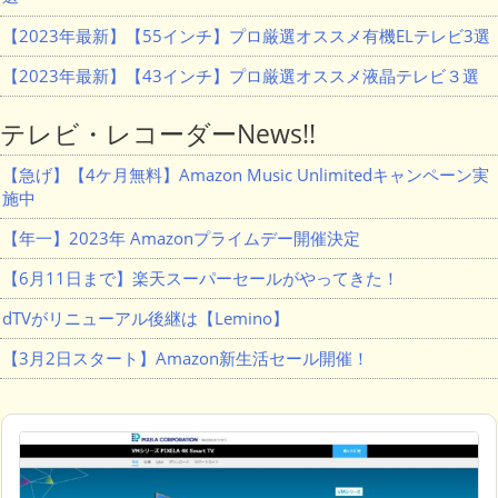
【2023年最新】【55インチ】プロ厳選オススメ有機ELテレビ3選
【2023年最新】【43インチ】プロ厳選オススメ液晶テレビ３選
テレビ・レコーダーNews!!
【急げ】【4ケ月無料】Amazon Music Unlimitedキャンペーン実
施中
【年一】2023年 Amazonプライムデー開催決定
【6月11日まで】楽天スーパーセールがやってきた！
dTVがリニューアル後継は【Lemino】
【3月2日スタート】Amazon新生活セール開催！