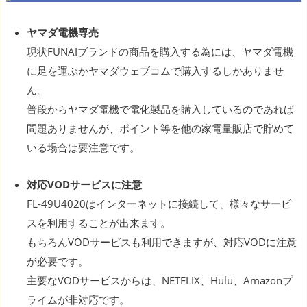
ヤマダ電機専売
現状FUNAIブランドの商品を購入する為には、ヤマダ電機
に足を運ぶかヤマダウェブコムで購入するしかありませ
ん。
普段からヤマダ電機で電化製品を購入しているのであれば
問題ありませんが、ポイント等を他の家電量販店で貯めて
いる場合は要注意です。
対応VODサービスに注意
FL-49U4020はインターネットに接続して、様々なサービ
スを利用することが出来ます。
もちろんVODサービスも利用できますが、対応VODに注意
が必要です。
主要なVODサービスからは、NETFLIX、Hulu、Amazonプ
ライムが非対応です。