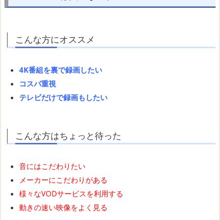
こんな方にオススメ
4K番組を裏で録画したい
コスパ重視
テレビだけで録画もしたい
こんな方はちょっと待った
音にはこだわりたい
メーカーにこだわりがある
様々なVODサービスを利用する
動きの速い映像をよく見る