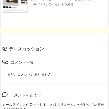
「49Z730X」のポイントを紹介 ...
ディスカッション
コメント一覧
まだ、コメントがありません
コメントをどうぞ
メールアドレスが公開されることはありません。
※
が付いている欄