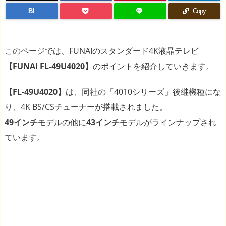
B!
Copy
このページでは、FUNAIのスタンダード4K液晶テレビ
【FUNAI FL-49U4020】
のポイントを紹介していきます。
【FL-49U4020】
は、同社の「4010シリーズ」後継機種にな
り、4K BS/CSチューナーが搭載されました。
49インチ
モデルの他に
43インチ
モデルがラインナップされ
ています。