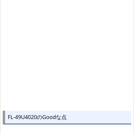
FL-49U4020のGoodな点