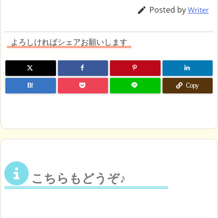
Posted by

Writer
よろしければシェアお願いします
B!
Copy
こちらもどうぞ♪