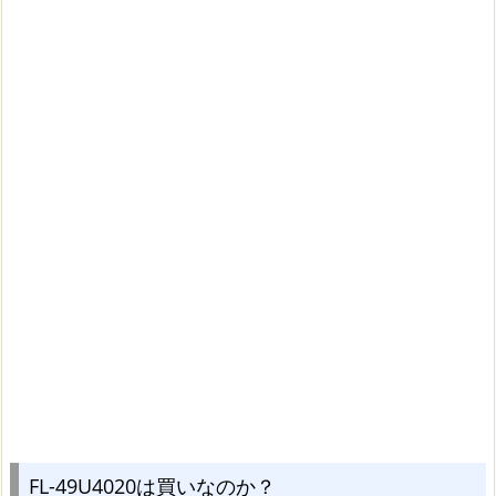
FL-49U4020は買いなのか？