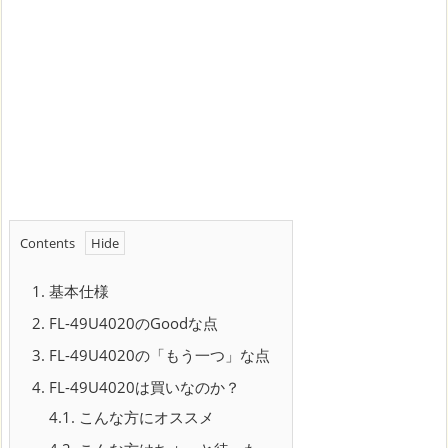
Contents
1.
基本仕様
2.
FL-49U4020のGoodな点
3.
FL-49U4020の「もう一つ」な点
4.
FL-49U4020は買いなのか？
4.1.
こんな方にオススメ