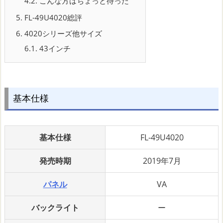
4.2.
こんな方はちょっと待った
5.
FL-49U4020総評
6.
4020シリーズ他サイズ
6.1.
43インチ
基本仕様
基本仕様
FL-49U4020
発売時期
2019年7月
パネル
VA
バックライト
ー