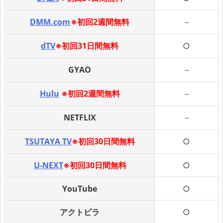
DMM.com
※初回2週間無料
－
dTV
※初回31日間無料
○
GYAO
－
Hulu
※初回2週間無料
－
NETFLIX
－
TSUTAYA TV
※初回30日間無料
○
U-NEXT
※初回30日間無料
○
YouTube
○
アクトビラ
○