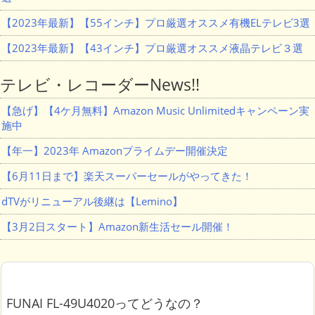
【2023年最新】【55インチ】プロ厳選オススメ有機ELテレビ3選
【2023年最新】【43インチ】プロ厳選オススメ液晶テレビ３選
テレビ・レコーダーNews!!
【急げ】【4ケ月無料】Amazon Music Unlimitedキャンペーン実
施中
【年一】2023年 Amazonプライムデー開催決定
【6月11日まで】楽天スーパーセールがやってきた！
dTVがリニューアル後継は【Lemino】
【3月2日スタート】Amazon新生活セール開催！
FUNAI FL-49U4020ってどうなの？