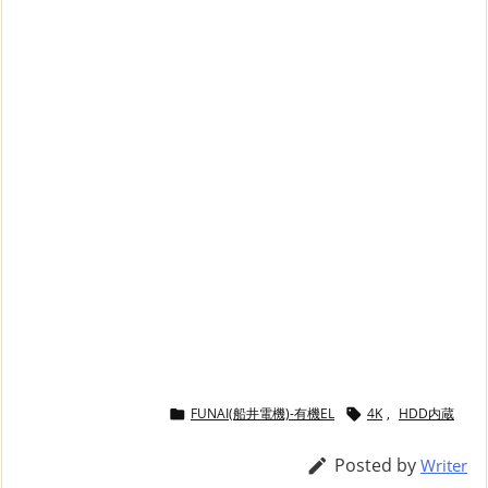
FUNAI(船井電機)-有機EL
4K
,
HDD内蔵


Posted by

Writer