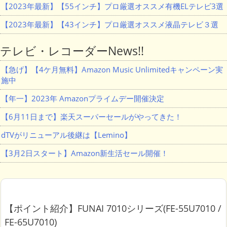
【2023年最新】【55インチ】プロ厳選オススメ有機ELテレビ3選
【2023年最新】【43インチ】プロ厳選オススメ液晶テレビ３選
テレビ・レコーダーNews!!
【急げ】【4ケ月無料】Amazon Music Unlimitedキャンペーン実
施中
【年一】2023年 Amazonプライムデー開催決定
【6月11日まで】楽天スーパーセールがやってきた！
dTVがリニューアル後継は【Lemino】
【3月2日スタート】Amazon新生活セール開催！
【ポイント紹介】FUNAI 7010シリーズ(FE-55U7010 /
FE-65U7010)