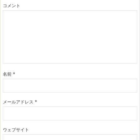
コメント
名前
*
メールアドレス
*
ウェブサイト