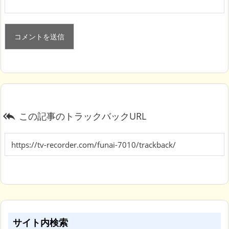
この記事のトラックバックURL

サイト内検索