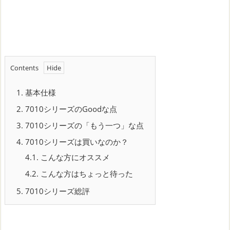
Contents
1.
基本仕様
2.
7010シリーズのGoodな点
3.
7010シリーズの「もう一つ」な点
4.
7010シリーズは買いなのか？
4.1.
こんな方にオススメ
4.2.
こんな方はちょっと待った
5.
7010シリーズ総評