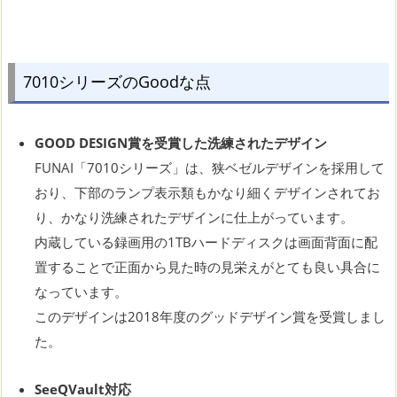
7010シリーズのGoodな点
GOOD DESIGN賞を受賞した洗練されたデザイン
FUNAI「7010シリーズ」は、狭ベゼルデザインを採用して
おり、下部のランプ表示類もかなり細くデザインされてお
り、かなり洗練されたデザインに仕上がっています。
内蔵している録画用の1TBハードディスクは画面背面に配
置することで正面から見た時の見栄えがとても良い具合に
なっています。
このデザインは2018年度のグッドデザイン賞を受賞しまし
た。
SeeQVault対応