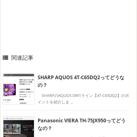
関連記事

SHARP AQUOS 4T-C65DQ2ってどうな
の？
SHARPのAQUOS DW1ライン【4T-C65DQ2】のポ
イントを紹介しま ...
Panasonic VIERA TH-75JX950ってどう
なの？