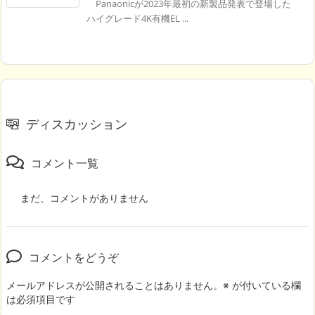
Panaonicが2023年最初の新製品発表で登場した
ハイグレード4K有機EL ...
ディスカッション
コメント一覧
まだ、コメントがありません
コメントをどうぞ
メールアドレスが公開されることはありません。
※
が付いている欄
は必須項目です