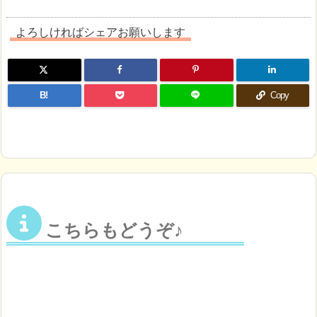
よろしければシェアお願いします
B!
Copy
こちらもどうぞ♪