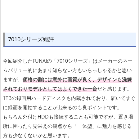
7010シリーズ総評
今回紹介したFUNAIの「7010シリーズ」はメーカーのネー
ムバリュー的にあまり知らない方もいらっしゃるかと思い
ますが、
価格の割には意外に画質が良く、デザインも洗練
されておりモデルとしてはよくできた一台
だと感じます。
1TBの録画用ハードディスクも内蔵されており、届いてすぐ
に録画を開始することが出来るのも良ポイントです。
もちろん外付けHDDも接続することも可能ですが、置き場
所に困ったり見栄えの観点から「一体型」に魅力を感じる
方も少なくないかと思います。