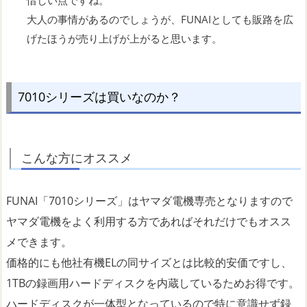
惜しい点ですね。
大人の事情があるのでしょうが、FUNAIとしても販路を広
げたほうが売り上げが上がると思います。
7010シリーズは買いなのか？
こんな方にオススメ
FUNAI「7010シリーズ」はヤマダ電機専売となりますので
ヤマダ電機をよく利用する方であればそれだけでもオスス
メできます。
価格的にも他社有機ELの同サイズとは比較的安価ですし、
1TBの録画用ハードディスクを内蔵しているためお得です。
ハードディスクが一体型となっているので特に意識せず録