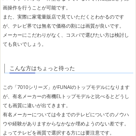
画操作を行うことが可能です。
また、実際に家電量販店で見ていただくとわかるのです
が、テレビ界では無名で価格の割には画質が良いです。
メーカーにこだわりがなく、コスパで選びたい方は検討し
ても良いでしょう。
こんな方はちょっと待った
この「7010シリーズ」がFUNAIのトップモデルになります
が、有名メーカーの有機ELトップモデルと比べるとどうし
ても画質に違いが出てきます。
有名メーカーについては今までのテレビについてのノウハ
ウや経験がありますからなかなか埋めようのない差です。
よってテレビを画質で選択する方には要注意です。