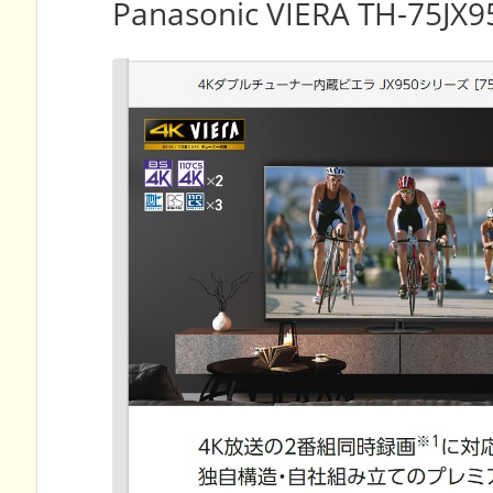
Panasonic VIERA TH-