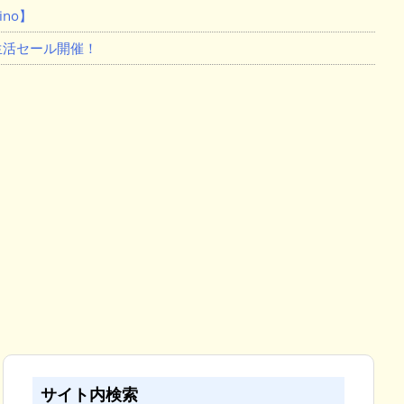
no】
新生活セール開催！
サイト内検索