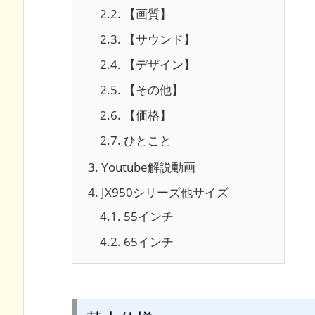
2.2.
【画質】
2.3.
【サウンド】
2.4.
【デザイン】
2.5.
【その他】
2.6.
【価格】
2.7.
ひとこと
3.
Youtube解説動画
4.
JX950シリーズ他サイズ
4.1.
55インチ
4.2.
65インチ