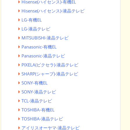
Hisense(ハイセンス)-有機EL
Hisense(ハイセンス)-液晶テレビ
LG-有機EL
LG-液晶テレビ
MITSUBISHI-液晶テレビ
Panasonic-有機EL
Panasonic-液晶テレビ
PIXELA(ピクセラ)-液晶テレビ
SHARP(シャープ)-液晶テレビ
SONY-有機EL
SONY-液晶テレビ
TCL-液晶テレビ
TOSHIBA-有機EL
TOSHIBA-液晶テレビ
アイリスオーヤマ-液晶テレビ