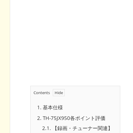
Contents
1.
基本仕様
2.
TH-75JX950各ポイント評価
2.1.
【録画・チューナー関連】