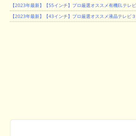
【2023年最新】【55インチ】プロ厳選オススメ有機ELテレビ
【2023年最新】【43インチ】プロ厳選オススメ液晶テレビ