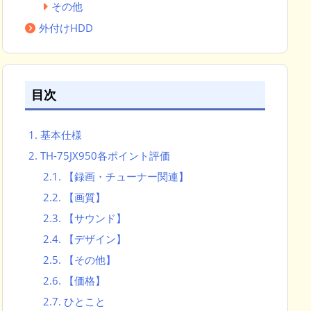
その他
外付けHDD
目次
1.
基本仕様
2.
TH-75JX950各ポイント評価
2.1.
【録画・チューナー関連】
2.2.
【画質】
2.3.
【サウンド】
2.4.
【デザイン】
2.5.
【その他】
2.6.
【価格】
2.7.
ひとこと