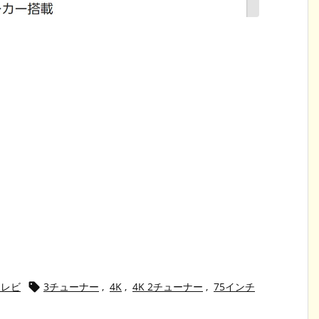
晶テレビ
3チューナー
,
4K
,
4K 2チューナー
,
75インチ
