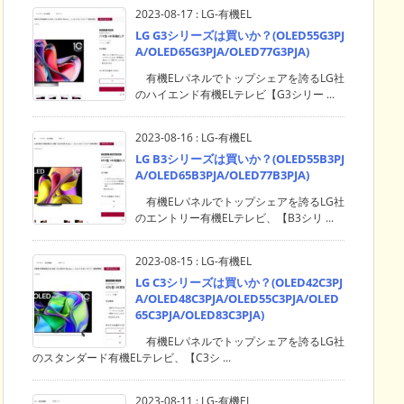
2023-08-17
:
LG-有機EL
LG G3シリーズは買いか？(OLED55G3PJ
A/OLED65G3PJA/OLED77G3PJA)
有機ELパネルでトップシェアを誇るLG社
のハイエンド有機ELテレビ【G3シリー ...
2023-08-16
:
LG-有機EL
LG B3シリーズは買いか？(OLED55B3PJ
A/OLED65B3PJA/OLED77B3PJA)
有機ELパネルでトップシェアを誇るLG社
のエントリー有機ELテレビ、【B3シリ ...
2023-08-15
:
LG-有機EL
LG C3シリーズは買いか？(OLED42C3PJ
A/OLED48C3PJA/OLED55C3PJA/OLED
65C3PJA/OLED83C3PJA)
有機ELパネルでトップシェアを誇るLG社
のスタンダード有機ELテレビ、【C3シ ...
2023-08-11
:
LG-有機EL