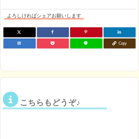
よろしければシェアお願いします
B!
Copy
こちらもどうぞ♪