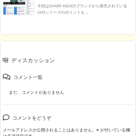
今回はSHARP AQUOSブランドから発売されている
UH5シリーズのポイントを ...
ディスカッション
コメント一覧
まだ、コメントがありません
コメントをどうぞ
メールアドレスが公開されることはありません。
※
が付いている欄
は必須項目です