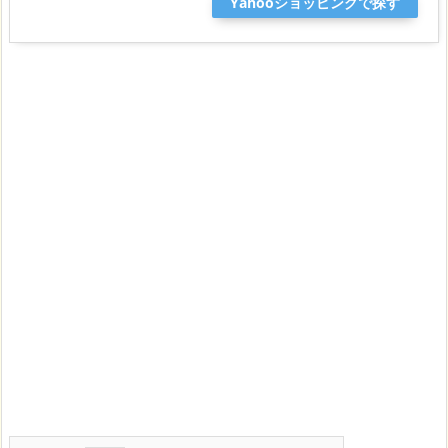
Yahooショッピングで探す