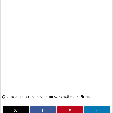
2018-09-17
2019-09-19
SONY-液晶テレビ
4K



