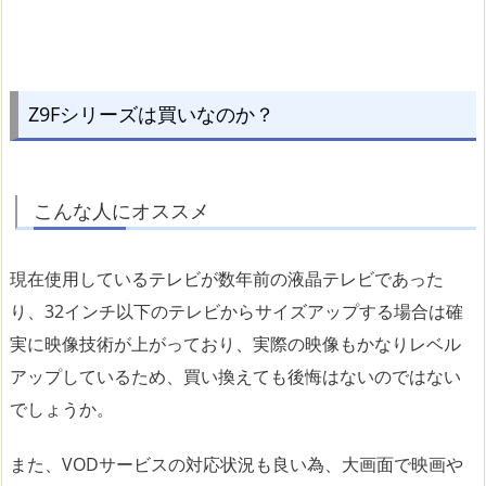
Z9Fシリーズは買いなのか？
こんな人にオススメ
現在使用しているテレビが数年前の液晶テレビであった
り、32インチ以下のテレビからサイズアップする場合は確
実に映像技術が上がっており、実際の映像もかなりレベル
アップしているため、買い換えても後悔はないのではない
でしょうか。
また、VODサービスの対応状況も良い為、大画面で映画や