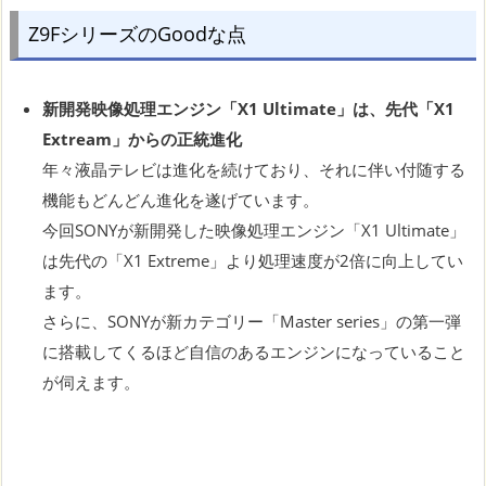
Z9FシリーズのGoodな点
新開発映像処理エンジン「X1 Ultimate」は、先代「X1
Extream」からの正統進化
年々液晶テレビは進化を続けており、それに伴い付随する
機能もどんどん進化を遂げています。
今回SONYが新開発した映像処理エンジン「X1 Ultimate」
は先代の「X1 Extreme」より処理速度が2倍に向上してい
ます。
さらに、SONYが新カテゴリー「Master series」の第一弾
に搭載してくるほど自信のあるエンジンになっていること
が伺えます。