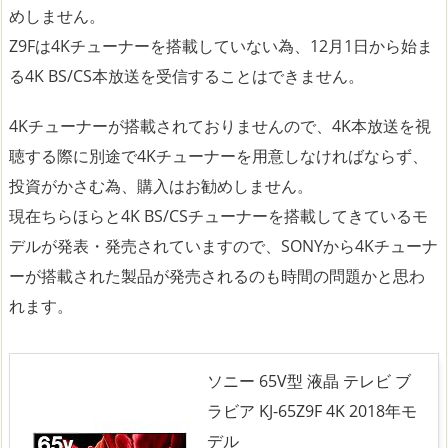
めしません。
Z9Fは4Kチューナーを搭載していない為、12月1日から始ま
る4K BS/CS本放送を受信することはできません。
4Kチューナーが搭載されておりませんので、4K本放送を視
聴する際に別途で4Kチューナーを用意しなければならず、
投資がかさむ為、購入はお勧めしません。
現在ちらほらと4K BS/CSチューナーを搭載してきているモ
デルが発表・発売されていますので、SONYから4Kチューナ
ーが搭載された製品が発売されるのも時間の問題かと思わ
れます。
ソニー 65V型 液晶 テレビ ブ
ラビア KJ-65Z9F 4K 2018年モ
デル