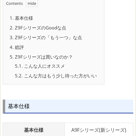
Contents
1.
基本仕様
2.
Z9FシリーズのGoodな点
3.
Z9Fシリーズの「もう一つ」な点
4.
総評
5.
Z9Fシリーズは買いなのか？
5.1.
こんな人にオススメ
5.2.
こんな方はもう少し待った方がいい
基本仕様
基本仕様
A9Fシリーズ(新シリーズ)