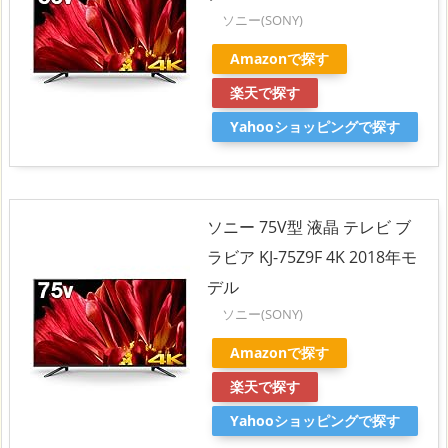
ソニー(SONY)
Amazonで探す
楽天で探す
Yahooショッピングで探す
ソニー 75V型 液晶 テレビ ブ
ラビア KJ-75Z9F 4K 2018年モ
デル
ソニー(SONY)
Amazonで探す
楽天で探す
Yahooショッピングで探す