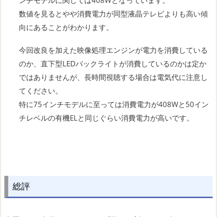
数値を見るとやや消費電力が同型液晶テレビよりも高い傾
向にあることがわかります。
今回改良を加えた映像処理エンジンが電力を消費している
のか、直下型LEDバックライトが消費しているのかは定か
ではありませんが、長時間視聴する場合は電気代に注意し
てください。
特に75インチモデルに至っては消費電力が408Wと50イン
チレベルの有機ELと同じぐらい消費電力が高いです。
総評