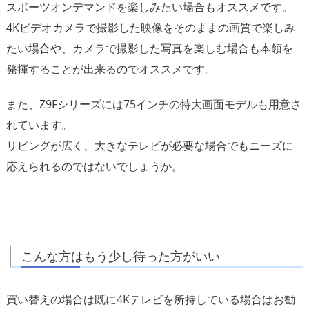
スポーツオンデマンドを楽しみたい場合もオススメです。
4Kビデオカメラで撮影した映像をそのままの画質で楽しみ
たい場合や、カメラで撮影した写真を楽しむ場合も本領を
発揮することが出来るのでオススメです。
また、Z9Fシリーズには75インチの特大画面モデルも用意さ
れています。
リビングが広く、大きなテレビが必要な場合でもニーズに
応えられるのではないでしょうか。
こんな方はもう少し待った方がいい
買い替えの場合は既に4Kテレビを所持している場合はお勧