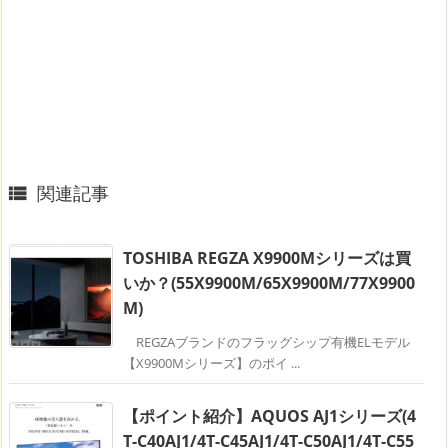
関連記事

TOSHIBA REGZA X9900Mシリーズは買
いか？(55X9900M/65X9900M/77X9900
M)
REGZAブランドのフラッグシップ有機ELモデル
【X9900Mシリーズ】のポイ ...
【ポイント紹介】AQUOS AJ1シリーズ(4
T-C40AJ1/4T-C45AJ1/4T-C50AJ1/4T-C55