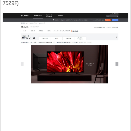
75Z9F)