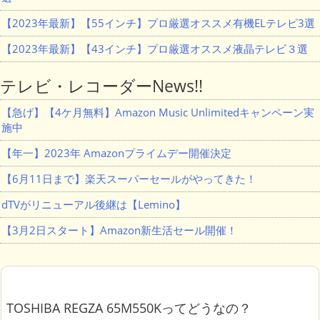
【2023年最新】【55インチ】プロ厳選オススメ有機ELテレビ3選
【2023年最新】【43インチ】プロ厳選オススメ液晶テレビ３選
テレビ・レコーダーNews!!
【急げ】【4ケ月無料】Amazon Music Unlimitedキャンペーン実
施中
【年一】2023年 Amazonプライムデー開催決定
【6月11日まで】楽天スーパーセールがやってきた！
dTVがリニューアル後継は【Lemino】
【3月2日スタート】Amazon新生活セール開催！
TOSHIBA REGZA 65M550Kってどうなの？