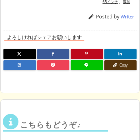
65インチ
,
液晶
Posted by

Writer
よろしければシェアお願いします
B!
Copy
こちらもどうぞ♪