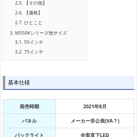
2.5.
【その他】
2.6.
【価格】
2.7.
ひとこと
3.
M550Kシリーズ他サイズ
3.1.
55インチ
3.2.
75インチ
基本仕様
発売時期
2021年8月
パネル
メーカー非公表(VA？)
バックライト
全面直下LED