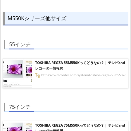
M550Kシリーズ他サイズ
55インチ
TOSHIBA REGZA 55M550Kってどうなの？ | テレビand
レコーダー情報局
https://tv-recorder.com/system/toshiba-regza-55m550k/
75インチ
TOSHIBA REGZA 75M550Kってどうなの？ | テレビand
レコーダー情報局