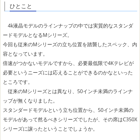
ひとこと
4k液晶モデルのラインナップの中では実質的なスタンダ
ードモデルとなるMシリーズ。
今回も従来のMシリーズの立ち位置を踏襲したスペック、内
容となっています。
倍速がつかないモデルですから、必要最低限で4Kテレビが
必要というニーズには応えることができるのかなといった
ところです。
従来のMシリーズとは異なり、50インチ未満のラインナ
ップが無くなりました。
スタンダードモデルという立ち位置から、50インチ未満の
モデルがあって然るべきシリーズでしたが、その席はC350X
シリーズに譲ったということでしょうか。