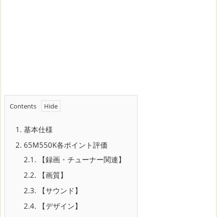
Contents
1.
基本仕様
2.
65M550K各ポイント評価
2.1.
【録画・チューナー関連】
2.2.
【画質】
2.3.
【サウンド】
2.4.
【デザイン】