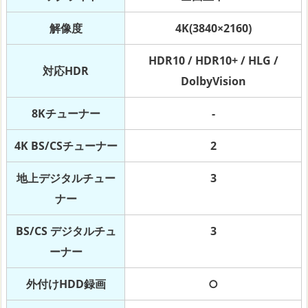
解像度
4K(3840×2160)
HDR10 / HDR10+ / HLG /
対応HDR
DolbyVision
8Kチューナー
-
4K BS/CSチューナー
2
地上デジタルチュー
3
ナー
BS/CS デジタルチュ
3
ーナー
外付けHDD録画
○