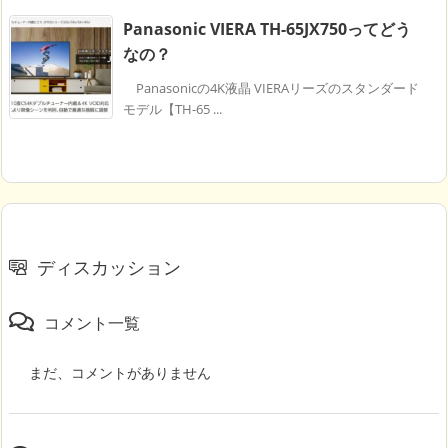
Panasonic VIERA TH-65JX750ってどう
なの？
Panasonicの4K液晶 VIERAリーズのスタンダード
モデル【TH-65 ...
ディスカッション
コメント一覧
まだ、コメントがありません