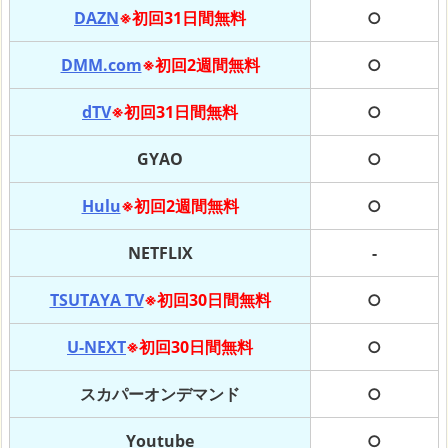
DAZN
※初回31日間無料
○
DMM.com
※初回2週間無料
○
dTV
※初回31日間無料
○
GYAO
○
Hulu
※初回2週間無料
○
NETFLIX
-
TSUTAYA TV
※初回30日間無料
○
U-NEXT
※初回30日間無料
○
スカパーオンデマンド
○
Youtube
○