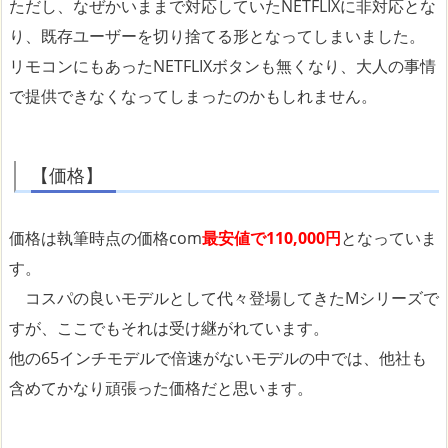
ただし、なぜかいままで対応していたNETFLIXに非対応とな
り、既存ユーザーを切り捨てる形となってしまいました。
リモコンにもあったNETFLIXボタンも無くなり、大人の事情
で提供できなくなってしまったのかもしれません。
【価格】
価格は執筆時点の価格com
最安値で110,000円
となっていま
す。
コスパの良いモデルとして代々登場してきたMシリーズで
すが、ここでもそれは受け継がれています。
他の65インチモデルで倍速がないモデルの中では、他社も
含めてかなり頑張った価格だと思います。