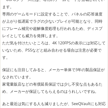
ます。
専用のゲームモードに設定することで、パネルの応答速度
が上がり低遅延でラグの少ないプレイが可能となり、同時
にフレーム補完や超解像度処理も行われるため、ディスプ
レイとしても威力を発揮します。
ただ気を付けたいところは、4K 120FPSの表示には対応して
いないため、PS5などと組み合わせる場合は注意が必要で
す。
保証にも注目してみると、メーカー単体で3年の製品保証が
なされています。
家電量販店などの有償延長保証では少し不安な点もあるた
め、メーカーが保証してもらえるのはうれしいですね。
あと最近は気にする人も減りましたが、SeeQVaultにも対応