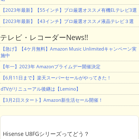
【2023年最新】【55インチ】プロ厳選オススメ有機ELテレビ3選
【2023年最新】【43インチ】プロ厳選オススメ液晶テレビ３選
テレビ・レコーダーNews!!
【急げ】【4ケ月無料】Amazon Music Unlimitedキャンペーン実
施中
【年一】2023年 Amazonプライムデー開催決定
【6月11日まで】楽天スーパーセールがやってきた！
dTVがリニューアル後継は【Lemino】
【3月2日スタート】Amazon新生活セール開催！
Hisense U8FGシリーズってどう？