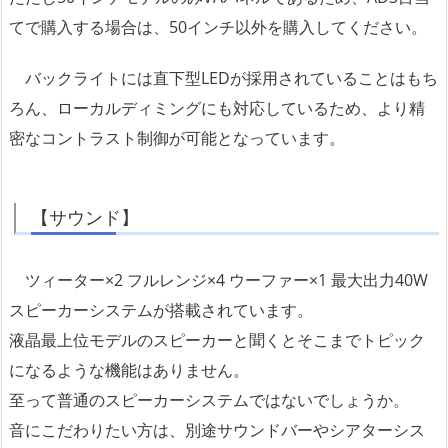
てで購入する場合は、50インチ以外を購入してください。
バックライトには直下型LEDが採用されていることはもち
ろん、ローカルディミングにも対応しているため、より精
密なコントラスト制御が可能となっています。
【サウンド】
ツィーター×2 フルレンジ×4 ウーファー×1 最大出力40W
スピーカーシステムが搭載されています。
液晶最上位モデルのスピーカーと聞くとそこまでトピック
になるような機能はありません。
至って普通のスピーカーシステムではないでしょうか。
音にこだわりたい方は、別途サウンドバーやシアターシス