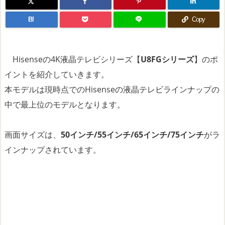
B!
Copy
Hisenseの4K液晶テレビシリーズ【
U8FGシリーズ
】のポ
イントを紹介していきます。
本モデルは現時点でのHisenseの液晶テレビラインナップの
中で最上位のモデルとなります。
画面サイズは、
50インチ/55インチ/65インチ/75インチ
がラ
インナップされています。