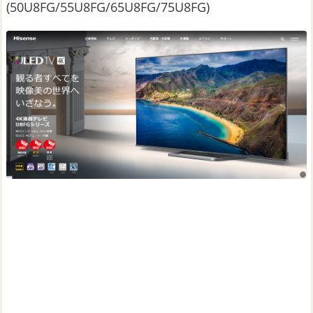
(50U8FG/55U8FG/65U8FG/75U8FG)