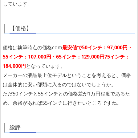
しています。
【価格】
価格は執筆時点の価格com
最安値で50インチ：97,000円・
55インチ：107,000円・65インチ：129,000円75インチ：
184,000円
となっています。
メーカーの液晶最上位モデルということを考えると、価格
は全体的に安い部類に入るのではないでしょうか。
ただ50インチと55インチとの価格差が1万円程度であるた
め、余裕があれば55インチに行きたいところですね。
総評