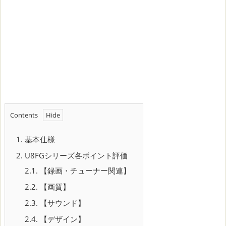
Contents
1.
基本仕様
2.
U8FGシリーズ各ポイント評価
2.1.
【録画・チューナー関連】
2.2.
【画質】
2.3.
【サウンド】
2.4.
【デザイン】