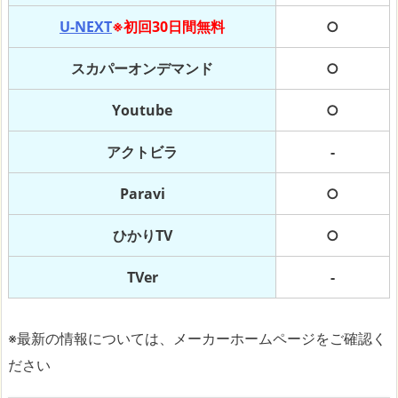
U-NEXT
※初回30日間無料
○
スカパーオンデマンド
○
Youtube
○
アクトビラ
-
Paravi
○
ひかりTV
○
TVer
-
※最新の情報については、メーカーホームページをご確認く
ださい