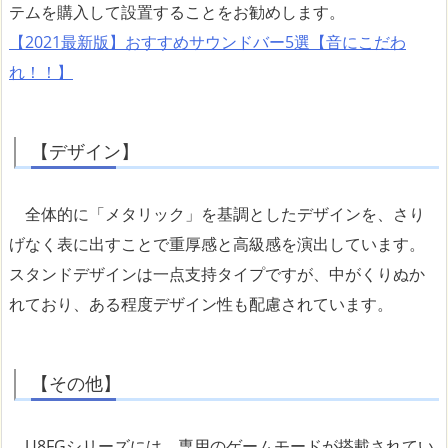
テムを購入して設置することをお勧めします。
【2021最新版】おすすめサウンドバー5選【音にこだわ
れ！！】
【デザイン】
全体的に「メタリック」を基調としたデザインを、さり
げなく表に出すことで重厚感と高級感を演出しています。
スタンドデザインは一点支持タイプですが、中がくりぬか
れており、ある程度デザイン性も配慮されています。
【その他】
U8FGシリーズには、専用のゲームモードが搭載されてい