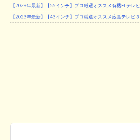
【2023年最新】【55インチ】プロ厳選オススメ有機ELテレビ
【2023年最新】【43インチ】プロ厳選オススメ液晶テレビ