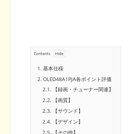
Contents
1.
基本仕様
2.
OLED48A1PJA各ポイント評価
2.1.
【録画・チューナー関連】
2.2.
【画質】
2.3.
【サウンド】
2.4.
【デザイン】
2.5.
【その他】