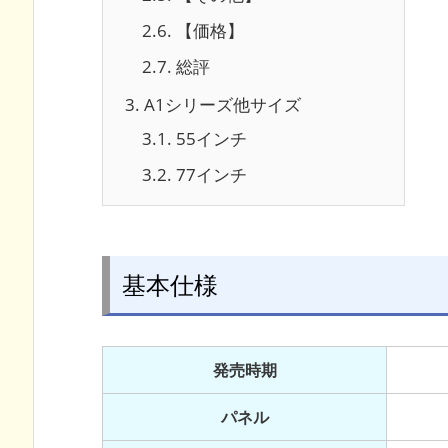
2.6.
【価格】
2.7.
総評
3.
A1シリーズ他サイズ
3.1.
55インチ
3.2.
77インチ
基本仕様
発売時期
パネル