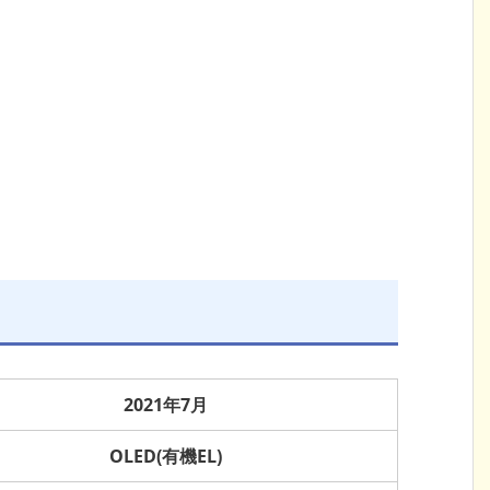
2021年7月
OLED(有機EL)