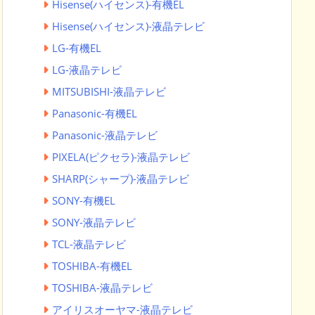
Hisense(ハイセンス)-有機EL
Hisense(ハイセンス)-液晶テレビ
LG-有機EL
LG-液晶テレビ
MITSUBISHI-液晶テレビ
Panasonic-有機EL
Panasonic-液晶テレビ
PIXELA(ピクセラ)-液晶テレビ
SHARP(シャープ)-液晶テレビ
SONY-有機EL
SONY-液晶テレビ
TCL-液晶テレビ
TOSHIBA-有機EL
TOSHIBA-液晶テレビ
アイリスオーヤマ-液晶テレビ