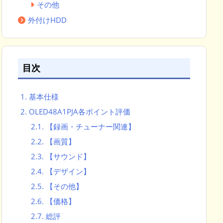
その他
外付けHDD
目次
1.
基本仕様
2.
OLED48A1PJA各ポイント評価
2.1.
【録画・チューナー関連】
2.2.
【画質】
2.3.
【サウンド】
2.4.
【デザイン】
2.5.
【その他】
2.6.
【価格】
2.7.
総評