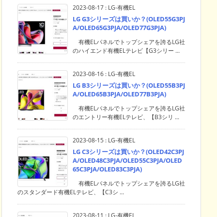
2023-08-17
:
LG-有機EL
LG G3シリーズは買いか？(OLED55G3PJ
A/OLED65G3PJA/OLED77G3PJA)
有機ELパネルでトップシェアを誇るLG社
のハイエンド有機ELテレビ【G3シリー ...
2023-08-16
:
LG-有機EL
LG B3シリーズは買いか？(OLED55B3PJ
A/OLED65B3PJA/OLED77B3PJA)
有機ELパネルでトップシェアを誇るLG社
のエントリー有機ELテレビ、【B3シリ ...
2023-08-15
:
LG-有機EL
LG C3シリーズは買いか？(OLED42C3PJ
A/OLED48C3PJA/OLED55C3PJA/OLED
65C3PJA/OLED83C3PJA)
有機ELパネルでトップシェアを誇るLG社
のスタンダード有機ELテレビ、【C3シ ...
2023-08-11
:
LG-有機EL