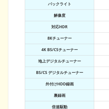
バックライト
解像度
対応HDR
8Kチューナー
4K BS/CSチューナー
地上デジタルチューナー
BS/CS デジタルチューナー
外付けHDD録画
裏録画
倍速駆動