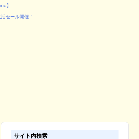
no】
新生活セール開催！
サイト内検索