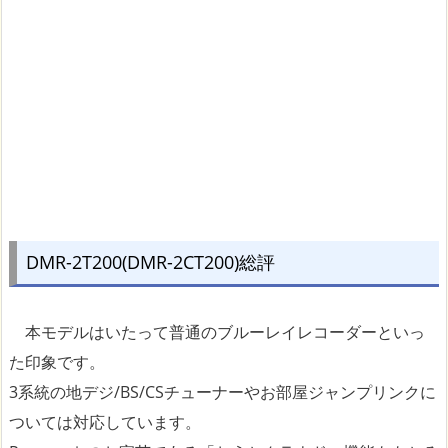
DMR-2T200(DMR-2CT200)総評
本モデルはいたって普通のブルーレイレコーダーといっ
た印象です。
3系統の地デジ/BS/CSチューナーやお部屋ジャンプリンクに
ついては対応しています。