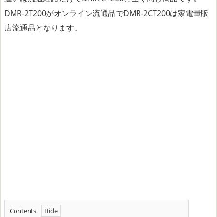
DMR-2T200がオンライン流通品でDMR-2CT200は家電量販
店流通品となります。
Contents