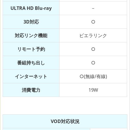
ULTRA HD Blu-ray
－
3D対応
○
対応リンク機能
ビエラリンク
リモート予約
○
番組持ち出し
○
インターネット
○(無線/有線)
消費電力
19W
VOD対応状況