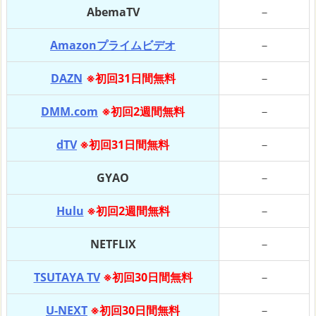
AbemaTV
－
Amazonプライムビデオ
－
DAZN
※初回31日間無料
－
DMM.com
※初回2週間無料
－
dTV
※初回31日間無料
－
GYAO
－
Hulu
※初回2週間無料
－
NETFLIX
－
TSUTAYA TV
※初回30日間無料
－
U-NEXT
※初回30日間無料
－