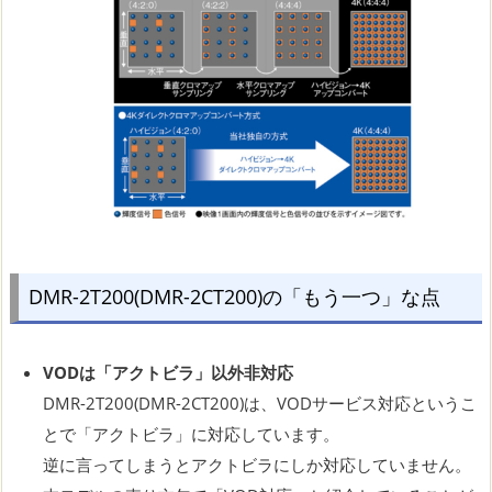
DMR-2T200(DMR-2CT200)の「もう一つ」な点
VODは「アクトビラ」以外非対応
DMR-2T200(DMR-2CT200)は、VODサービス対応というこ
とで「アクトビラ」に対応しています。
逆に言ってしまうとアクトビラにしか対応していません。