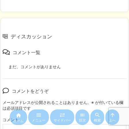
ディスカッション
コメント一覧
まだ、コメントがありません
コメントをどうぞ
メールアドレスが公開されることはありません。
※
が付いている欄
は必須項目です






コメント
メニュー
サイドバー
目次
検索
上へ
ホーム