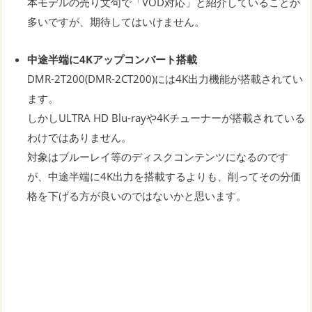
本モデルの売り文句で「VOD対応」と紹介していることが
多いですが、期待してはいけません。
中途半端に4Kアップコンバート搭載
DMR-2T200(DMR-2CT200)には4K出力機能が搭載されてい
ます。
しかしULTRA HD Blu-rayや4Kチューナーが搭載されている
わけではありません。
対象はブルーレイ等のディスクコンテンツになるのです
が、中途半端に4K出力を搭載するよりも、削ってその分価
格を下げる方が良いのではないかと思います。