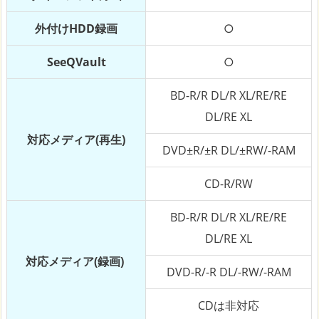
外付けHDD録画
○
SeeQVault
○
BD-R/R DL/R XL/RE/RE
DL/RE XL
対応メディア(再生)
DVD±R/±R DL/±RW/-RAM
CD-R/RW
BD-R/R DL/R XL/RE/RE
DL/RE XL
対応メディア(録画)
DVD-R/-R DL/-RW/-RAM
CDは非対応