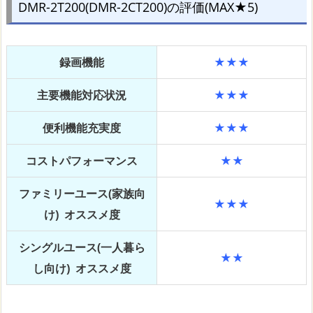
DMR-2T200(DMR-2CT200)の評価(MAX★5)
録画機能
★★★
主要機能対応状況
★★★
便利機能充実度
★★★
コストパフォーマンス
★★
ファミリーユース(家族向
★★★
け) オススメ度
シングルユース(一人暮ら
★★
し向け) オススメ度