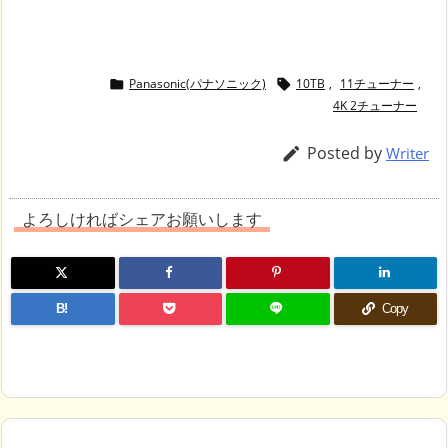
Panasonic(パナソニック)
10TB
,
11チューナー
,


4K 2チューナー
Posted by

Writer
よろしければシェアお願いします
B!
Copy