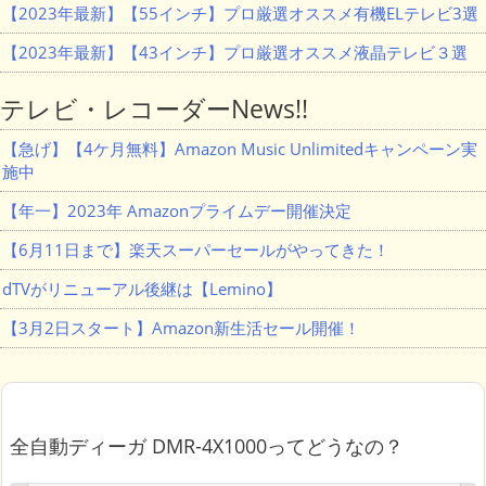
【2023年最新】【55インチ】プロ厳選オススメ有機ELテレビ3選
【2023年最新】【43インチ】プロ厳選オススメ液晶テレビ３選
テレビ・レコーダーNews!!
【急げ】【4ケ月無料】Amazon Music Unlimitedキャンペーン実
施中
【年一】2023年 Amazonプライムデー開催決定
【6月11日まで】楽天スーパーセールがやってきた！
dTVがリニューアル後継は【Lemino】
【3月2日スタート】Amazon新生活セール開催！
全自動ディーガ DMR-4X1000ってどうなの？