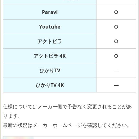
Paravi
○
Youtube
○
アクトビラ
○
アクトビラ 4K
○
ひかりTV
―
ひかりTV 4K
―
仕様についてはメーカー側で予告なく変更されることがあ
ります。
最新の状況はメーカーホームページを確認してください。