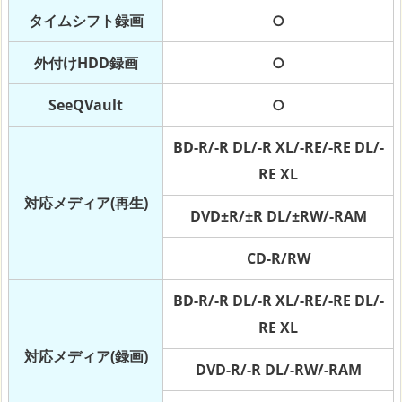
タイムシフト録画
○
外付けHDD録画
○
SeeQVault
○
BD-R/-R DL/-R XL/-RE/-RE DL/-
RE XL
対応メディア(再生)
DVD±R/±R DL/±RW/-RAM
CD-R/RW
BD-R/-R DL/-R XL/-RE/-RE DL/-
RE XL
対応メディア(録画)
DVD-R/-R DL/-RW/-RAM