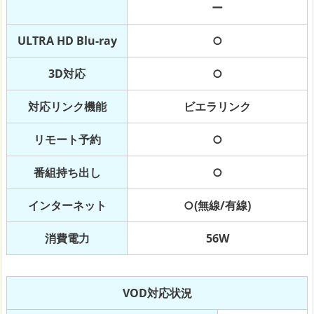
ー
ULTRA HD Blu-ray
○
3D対応
○
対応リンク機能
ビエラリンク
リモート予約
○
番組持ち出し
○
インターネット
○(無線/有線)
消費電力
56W
VOD対応状況