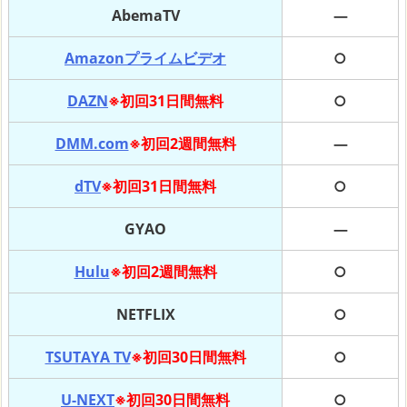
AbemaTV
―
Amazonプライムビデオ
○
DAZN
※初回31日間無料
○
DMM.com
※初回2週間無料
―
dTV
※初回31日間無料
○
GYAO
―
Hulu
※初回2週間無料
○
NETFLIX
○
TSUTAYA TV
※初回30日間無料
○
U-NEXT
※初回30日間無料
○