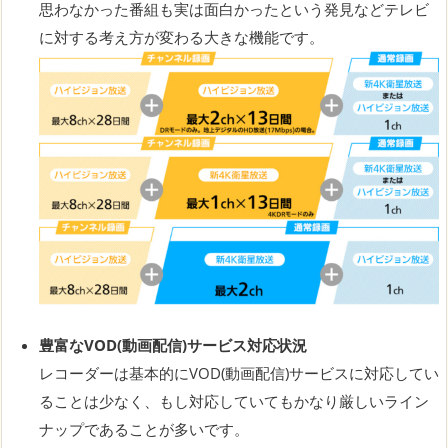
思わなかった番組も実は面白かったという発見などテレビ
に対する考え方が変わる大きな機能です。
豊富なVOD(動画配信)サービス対応状況
レコーダーは基本的にVOD(動画配信)サービスに対応してい
ることは少なく、もし対応していてもかなり厳しいライン
ナップであることが多いです。