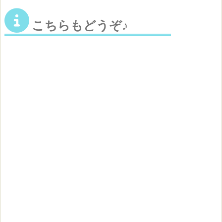
こちらもどうぞ♪