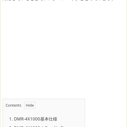
Contents
1.
DMR-4X1000基本仕様