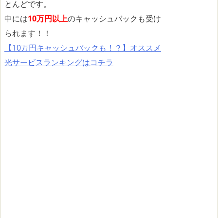
とんどです。
中には
10万円以上
のキャッシュバックも受け
られます！！
【10万円キャッシュバックも！？】オススメ
光サービスランキングはコチラ