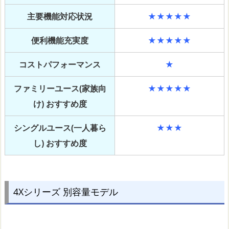
主要機能対応状況
★★★★★
便利機能充実度
★★★★★
コストパフォーマンス
★
ファミリーユース(家族向
★★★★★
け) おすすめ度
シングルユース(一人暮ら
★★★
し) おすすめ度
4Xシリーズ 別容量モデル