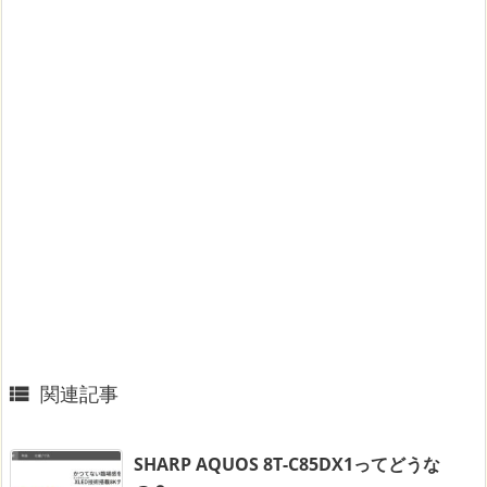
関連記事

SHARP AQUOS 8T-C85DX1ってどうな