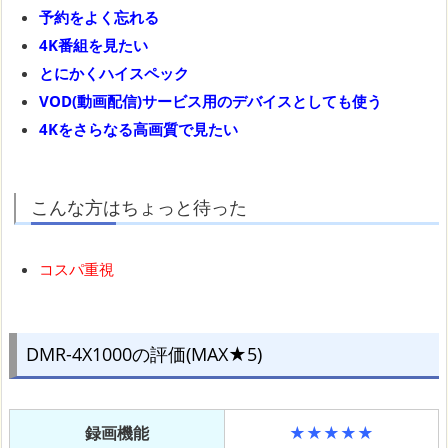
予約をよく忘れる
4K番組を見たい
とにかくハイスペック
VOD(動画配信)サービス用のデバイスとしても使う
4Kをさらなる高画質で見たい
こんな方はちょっと待った
コスパ重視
DMR-4X1000の評価(MAX★5)
録画機能
★★★★★