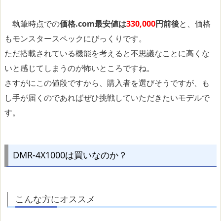
執筆時点での
価格.com最安値は
330,000
円前後
と、価格
もモンスタースペックにびっくりです。
ただ搭載されている機能を考えると不思議なことに高くな
いと感じてしまうのが怖いところですね。
さすがにこの値段ですから、購入者を選びそうですが、も
し手が届くのであればぜひ挑戦していただきたいモデルで
す。
DMR-4X1000は買いなのか？
こんな方にオススメ