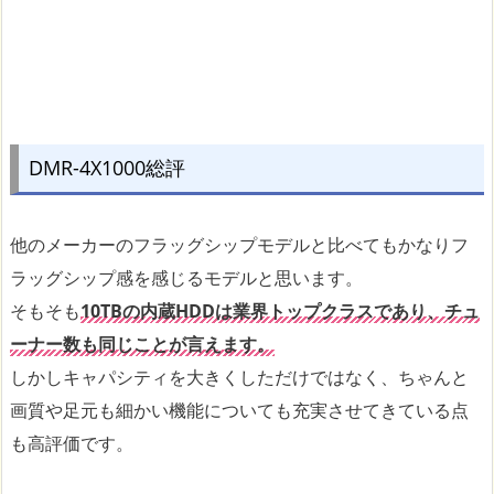
DMR-4X1000総評
他のメーカーのフラッグシップモデルと比べてもかなりフ
ラッグシップ感を感じるモデルと思います。
そもそも
10TBの内蔵HDDは業界トップクラスであり、チュ
ーナー数も同じことが言えます。
しかしキャパシティを大きくしただけではなく、ちゃんと
画質や足元も細かい機能についても充実させてきている点
も高評価です。