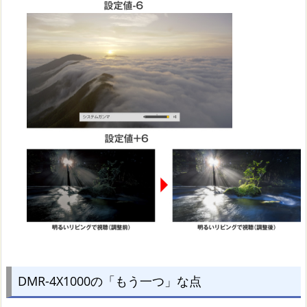
DMR-4X1000の「もう一つ」な点