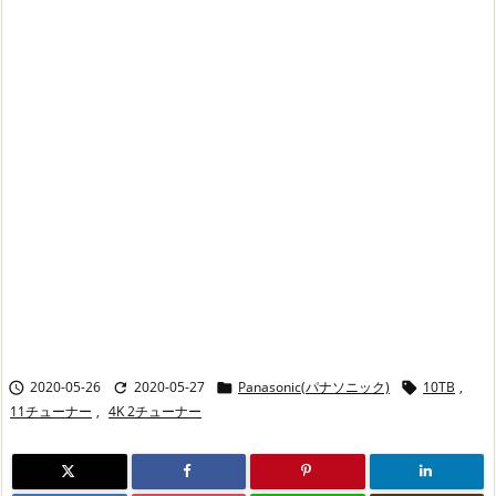
2020-05-26
2020-05-27
Panasonic(パナソニック)
10TB
,




11チューナー
,
4K 2チューナー