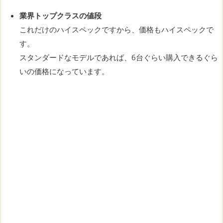
業界トップクラスの値段
これだけのハイスペックですから、価格もハイスペックで
す。
スタンダードなモデルであれば、6台ぐらい購入できるぐら
いの価格になっています。