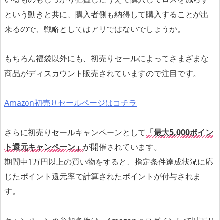
という動きと共に、購入者側も納得して購入することが出
来るので、戦略としてはアリではないでしょうか。
もちろん福袋以外にも、初売りセールによってさまざまな
商品がディスカウント販売されていますので注目です。
Amazon初売りセールページはコチラ
さらに初売りセールキャンペーンとして
「最大5,000ポイン
ト還元キャンペーン」
が開催されています。
期間中1万円以上の買い物をすると、指定条件達成状況に応
じたポイント還元率で計算されたポイントが付与されま
す。