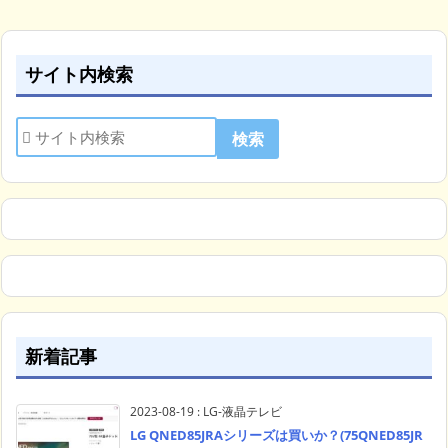
サイト内検索
新着記事
2023-08-19
:
LG-液晶テレビ
LG QNED85JRAシリーズは買いか？(75QNED85JR