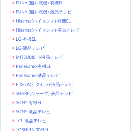
FUNAI(船井電機)-有機EL
FUNAI(船井電機)-液晶テレビ
Hisense(ハイセンス)-有機EL
Hisense(ハイセンス)-液晶テレビ
LG-有機EL
LG-液晶テレビ
MITSUBISHI-液晶テレビ
Panasonic-有機EL
Panasonic-液晶テレビ
PIXELA(ピクセラ)-液晶テレビ
SHARP(シャープ)-液晶テレビ
SONY-有機EL
SONY-液晶テレビ
TCL-液晶テレビ
TOSHIBA-有機EL