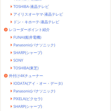
TOSHIBA-液晶テレビ
アイリスオーヤマ-液晶テレビ
ドン・キホーテ-液晶テレビ
レコーダーポイント紹介
FUNAI(船井電機)
Panasonic(パナソニック)
SHARP(シャープ)
SONY
TOSHIBA(東芝)
外付け4Kチューナー
IODATA(アイ・オー・データ)
Panasonic(パナソニック)
PIXELA(ピクセラ)
SHARP(シャープ)