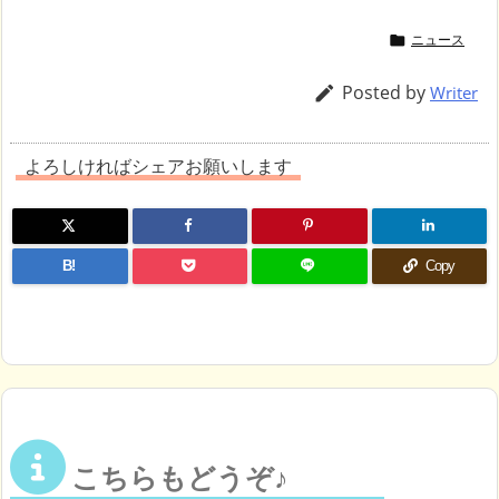
ニュース

Posted by

Writer
よろしければシェアお願いします
B!
Copy
こちらもどうぞ♪