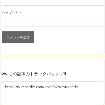
ウェブサイト
この記事のトラックバックURL
