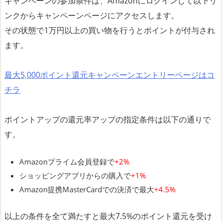
キャンペーンの参加条件は、Amazonにログインして以下リ
ンクからキャンペーンページにアクセスします。
その状態で1万円以上の買い物を行うとポイントが付与され
ます。
最大5,000ポイント還元キャンペーンエントリーページはコ
チラ
ポイントアップの還元率アップの指定条件は以下の通りで
す。
Amazonプライム会員登録で
+2%
ショッピングアプリからの購入で
+1%
Amazon提携MasterCardでの決済で最大
+4.5%
以上の条件を全て満たすと最大7.5%のポイント還元を受け