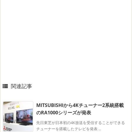
関連記事

MITSUBISHIから4Kチューナー2系統搭載
のRA1000シリーズが発表
先日東芝が日本初の4K放送を受信することができる
チューナーを搭載したテレビを発表 ...