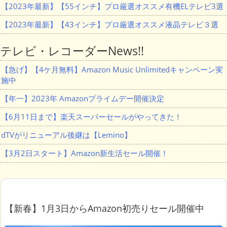
【2023年最新】【55インチ】プロ厳選オススメ有機ELテレビ3選
【2023年最新】【43インチ】プロ厳選オススメ液晶テレビ３選
テレビ・レコーダーNews!!
【急げ】【4ケ月無料】Amazon Music Unlimitedキャンペーン実
施中
【年一】2023年 Amazonプライムデー開催決定
【6月11日まで】楽天スーパーセールがやってきた！
dTVがリニューアル後継は【Lemino】
【3月2日スタート】Amazon新生活セール開催！
【新春】1月3日からAmazon初売りセール開催中