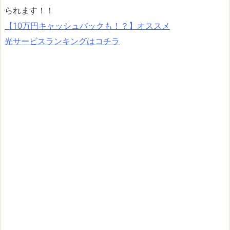
られます！！
【10万円キャッシュバックも！？】オススメ
光サービスランキングはコチラ