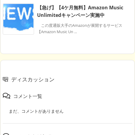
【急げ】【4ケ月無料】Amazon Music
Unlimitedキャンペーン実施中
この度通販大手のAmazonが展開するサービス
【Amazon Music Un ...
ディスカッション
コメント一覧
まだ、コメントがありません