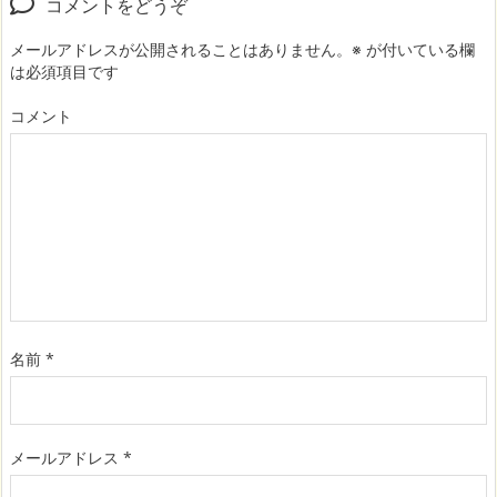
コメントをどうぞ
メールアドレスが公開されることはありません。
※
が付いている欄
は必須項目です
コメント
名前
*
メールアドレス
*