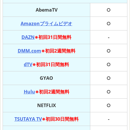
AbemaTV
○
Amazonプライムビデオ
○
DAZN
※初回31日間無料
-
DMM.com
※初回2週間無料
○
dTV
※初回31日間無料
○
GYAO
○
Hulu
※初回2週間無料
○
NETFLIX
○
TSUTAYA TV
※初回30日間無料
-