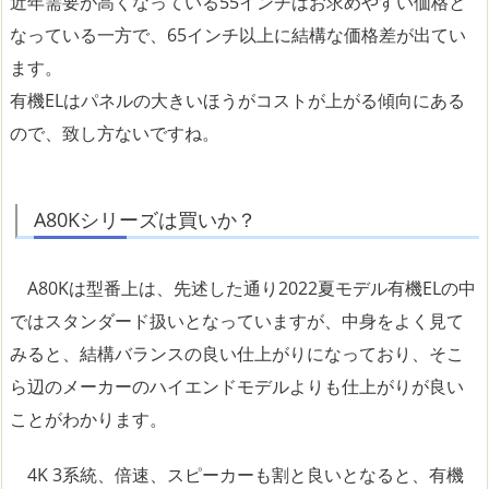
近年需要が高くなっている55インチはお求めやすい価格と
なっている一方で、65インチ以上に結構な価格差が出てい
ます。
有機ELはパネルの大きいほうがコストが上がる傾向にある
ので、致し方ないですね。
A80Kシリーズは買いか？
A80Kは型番上は、先述した通り2022夏モデル有機ELの中
ではスタンダード扱いとなっていますが、中身をよく見て
みると、結構バランスの良い仕上がりになっており、そこ
ら辺のメーカーのハイエンドモデルよりも仕上がりが良い
ことがわかります。
4K 3系統、倍速、スピーカーも割と良いとなると、有機