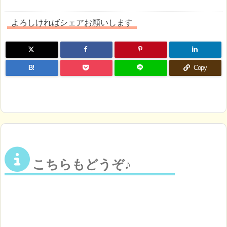
よろしければシェアお願いします
B!
Copy
こちらもどうぞ♪