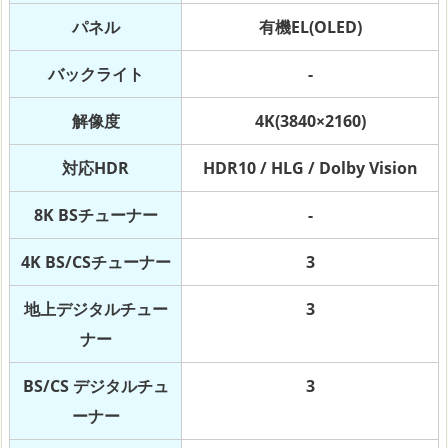
パネル
有機EL(OLED)
バックライト
-
解像度
4K(3840×2160)
対応HDR
HDR10 / HLG / Dolby Vision
8K BSチューナー
-
4K BS/CSチューナー
3
地上デジタルチュー
3
ナー
BS/CS デジタルチュ
3
ーナー