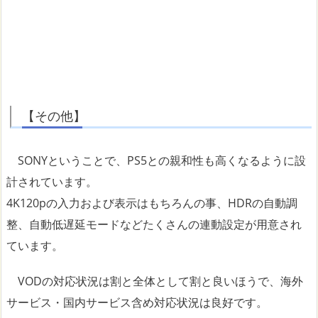
【その他】
SONYということで、PS5との親和性も高くなるように設
計されています。
4K120pの入力および表示はもちろんの事、HDRの自動調
整、自動低遅延モードなどたくさんの連動設定が用意され
ています。
VODの対応状況は割と全体として割と良いほうで、海外
サービス・国内サービス含め対応状況は良好です。