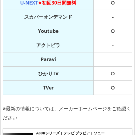
U-NEXT
※初回30日間無料
○
スカパーオンデマンド
-
Youtube
○
アクトビラ
-
Paravi
-
ひかりTV
○
TVer
○
※最新の情報については、メーカーホームページをご確認く
ださい
A80Kシリーズ | テレビ ブラビア | ソニー