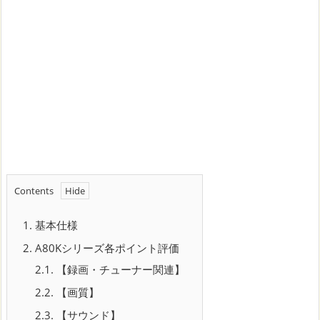
Contents
1.
基本仕様
2.
A80Kシリーズ各ポイント評価
2.1.
【録画・チューナー関連】
2.2.
【画質】
2.3.
【サウンド】