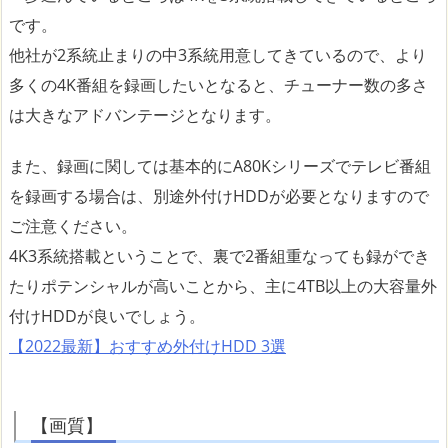
です。
他社が2系統止まりの中3系統用意してきているので、より
多くの4K番組を録画したいとなると、チューナー数の多さ
は大きなアドバンテージとなります。
また、録画に関しては基本的にA80Kシリーズでテレビ番組
を録画する場合は、別途外付けHDDが必要となりますので
ご注意ください。
4K3系統搭載ということで、裏で2番組重なっても録ができ
たりポテンシャルが高いことから、主に4TB以上の大容量外
付けHDDが良いでしょう。
【2022最新】おすすめ外付けHDD 3選
【画質】