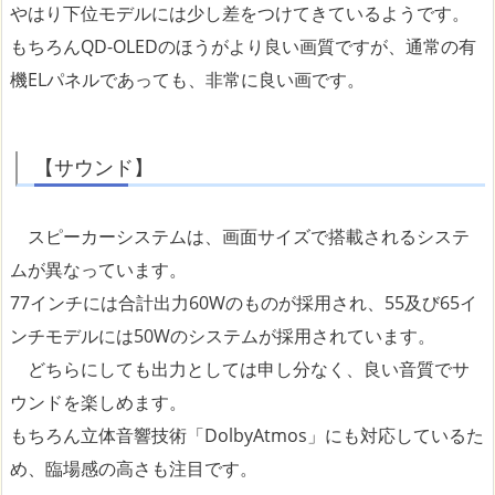
やはり下位モデルには少し差をつけてきているようです。
もちろんQD-OLEDのほうがより良い画質ですが、通常の有
機ELパネルであっても、非常に良い画です。
【サウンド】
スピーカーシステムは、画面サイズで搭載されるシステ
ムが異なっています。
77インチには合計出力60Wのものが採用され、55及び65イ
ンチモデルには50Wのシステムが採用されています。
どちらにしても出力としては申し分なく、良い音質でサ
ウンドを楽しめます。
もちろん立体音響技術「DolbyAtmos」にも対応しているた
め、臨場感の高さも注目です。