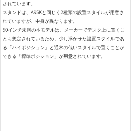
されています。
スタンドは、A95Kと同じく2種類の設置スタイルが用意さ
れていますが、中身が異なります。
50インチ未満の本モデルは、メーカーでデスク上に置くこ
とも想定されているため、少し浮かせた設置スタイルであ
る「ハイポジション」と通常の低いスタイルで置くことが
できる「標準ポジション」が用意されています。