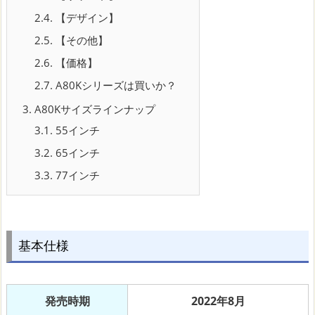
2.4.
【デザイン】
2.5.
【その他】
2.6.
【価格】
2.7.
A80Kシリーズは買いか？
3.
A80Kサイズラインナップ
3.1.
55インチ
3.2.
65インチ
3.3.
77インチ
基本仕様
発売時期
2022年8月