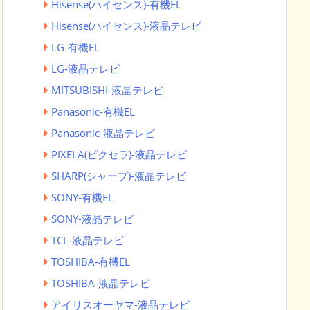
Hisense(ハイセンス)-有機EL
Hisense(ハイセンス)-液晶テレビ
LG-有機EL
LG-液晶テレビ
MITSUBISHI-液晶テレビ
Panasonic-有機EL
Panasonic-液晶テレビ
PIXELA(ピクセラ)-液晶テレビ
SHARP(シャープ)-液晶テレビ
SONY-有機EL
SONY-液晶テレビ
TCL-液晶テレビ
TOSHIBA-有機EL
TOSHIBA-液晶テレビ
アイリスオーヤマ-液晶テレビ