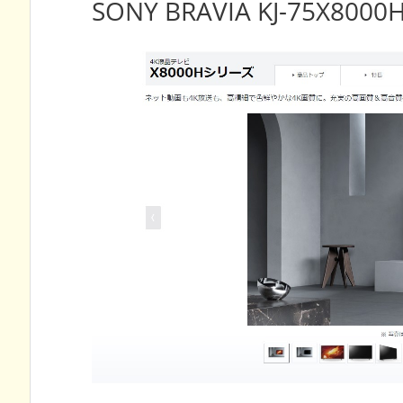
SONY BRAVIA KJ-75X8