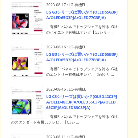
2023-08-17
:
LG-有機EL
LG G3シリーズは買いか？(OLED55G3PJ
A/OLED65G3PJA/OLED77G3PJA)
有機ELパネルでトップシェアを誇るLG社
のハイエンド有機ELテレビ【G3シリー ...
2023-08-16
:
LG-有機EL
LG B3シリーズは買いか？(OLED55B3PJ
A/OLED65B3PJA/OLED77B3PJA)
有機ELパネルでトップシェアを誇るLG社
のエントリー有機ELテレビ、【B3シリ ...
2023-08-15
:
LG-有機EL
LG C3シリーズは買いか？(OLED42C3PJ
A/OLED48C3PJA/OLED55C3PJA/OLED
65C3PJA/OLED83C3PJA)
有機ELパネルでトップシェアを誇るLG社
のスタンダード有機ELテレビ、【C3シ ...
2023-08-11
:
LG-有機EL