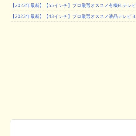
【2023年最新】【55インチ】プロ厳選オススメ有機ELテレビ
【2023年最新】【43インチ】プロ厳選オススメ液晶テレビ