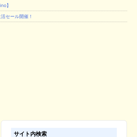
no】
新生活セール開催！
サイト内検索