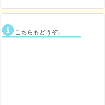
こちらもどうぞ♪