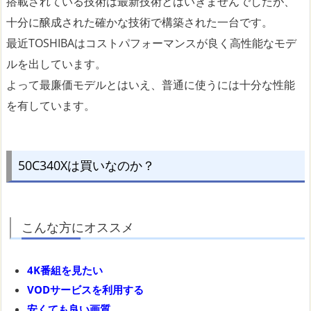
搭載されている技術は最新技術とはいきませんでしたが、
十分に醸成された確かな技術で構築された一台です。
最近TOSHIBAはコストパフォーマンスが良く高性能なモデ
ルを出しています。
よって最廉価モデルとはいえ、普通に使うには十分な性能
を有しています。
50C340Xは買いなのか？
こんな方にオススメ
4K番組を見たい
VODサービスを利用する
安くても良い画質