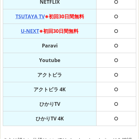
NETFLIX
○
TSUTAYA TV
※初回30日間無料
○
U-NEXT
※初回30日間無料
○
Paravi
○
Youtube
○
アクトビラ
○
アクトビラ 4K
○
ひかりTV
○
ひかりTV 4K
○