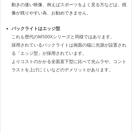
動きの速い映像、例えばスポーツをよく見る方などは、残
像が残りやすい為、お勧めできません。
バックライトはエッジ型
これも歴代のM500Xシリーズと同様ではあります。
採用されているバックライトは画面の端に光源が設置され
る「エッジ型」が採用されています。
よりコストのかかる全面直下型に比べて光ムラや、コント
ラストを上げにくいなどのデメリットがあります。