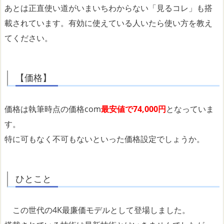
あとは正直使い道がいまいちわからない「見るコレ」も搭
載されています。有効に使えている人いたら使い方を教え
てください。
【価格】
価格は執筆時点の価格com
最安値で74,000円
となっていま
す。
特に可もなく不可もないといった価格設定でしょうか。
ひとこと
この世代の4K最廉価モデルとして登場しました。