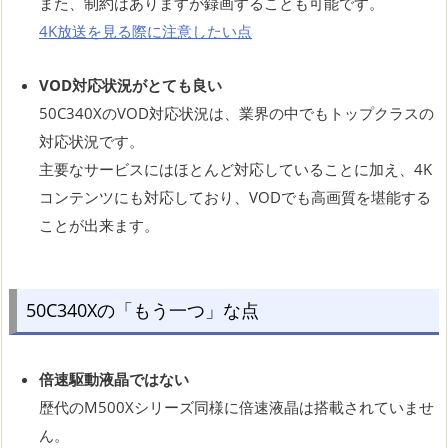
また、制約はありますが録画することも可能です。
4K放送を見る際に注意したい点
VOD対応状況がとても良い
50C340XのVOD対応状況は、業界の中でもトップクラスの
対応状況です。
主要なサービスにはほとんど対応していることに加え、4K
コンテンツにも対応しており、VODでも高画質を堪能する
ことが出来ます。
50C340Xの「もう一つ」な点
倍速駆動液晶ではない
歴代のM500Xシリーズ同様に倍速液晶は搭載されていませ
ん。