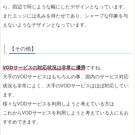
ら、四辺で同じような幅にしたデザインとなっています。
またエッジには丸みを持たせてあり、シャープな印象を与
えないようなデザインとなっています。
【その他】
VODサービスの対応状況は非常に優秀
ですね。
大手のVODサービスはもちろんの事、国内のサービス対応
状況も非常によく、大手のVODサービスはほぼ対応してい
ます。
様々なVODサービスを利用しようと考えている方は
これからVODサービスを利用しようと考えている人にもお
すすめできます。