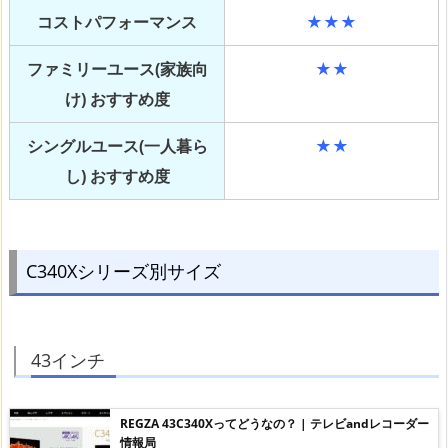
コストパフォーマンス
★★★
ファミリーユース(家族向
★★
け) おすすめ度
シングルユース(一人暮ら
★★
し) おすすめ度
C340Xシリーズ別サイズ
43インチ
REGZA 43C340Xってどうなの？ | テレビandレコーダー
情報局