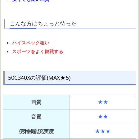
こんな方はちょっと待った
ハイスペック狙い
スポーツをよく観戦する
50C340Xの評価(MAX★5)
画質
★★
音質
★★
便利機能充実度
★★★