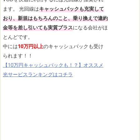
ます。 光回線は
キャッシュバックも充実して
おり、新規はもちろんのこと、乗り換えで違約
金等を差し引いても実質プラス
になる会社がほ
とんどです。
中には
10万円以上
のキャッシュバックも受け
られます！！
【10万円キャッシュバックも！？】オススメ
光サービスランキングはコチラ