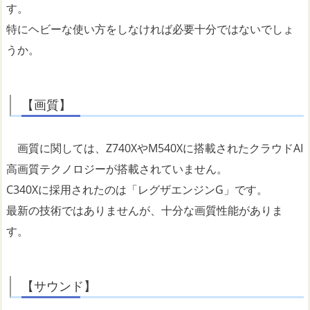
す。
特にヘビーな使い方をしなければ必要十分ではないでしょ
うか。
【画質】
画質に関しては、Z740XやM540Xに搭載されたクラウドAI
高画質テクノロジーが搭載されていません。
C340Xに採用されたのは「レグザエンジンG」です。
最新の技術ではありませんが、十分な画質性能がありま
す。
【サウンド】