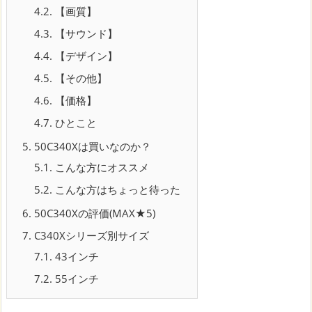
4.2.
【画質】
4.3.
【サウンド】
4.4.
【デザイン】
4.5.
【その他】
4.6.
【価格】
4.7.
ひとこと
5.
50C340Xは買いなのか？
5.1.
こんな方にオススメ
5.2.
こんな方はちょっと待った
6.
50C340Xの評価(MAX★5)
7.
C340Xシリーズ別サイズ
7.1.
43インチ
7.2.
55インチ