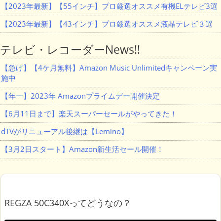
【2023年最新】【55インチ】プロ厳選オススメ有機ELテレビ3選
【2023年最新】【43インチ】プロ厳選オススメ液晶テレビ３選
テレビ・レコーダーNews!!
【急げ】【4ケ月無料】Amazon Music Unlimitedキャンペーン実
施中
【年一】2023年 Amazonプライムデー開催決定
【6月11日まで】楽天スーパーセールがやってきた！
dTVがリニューアル後継は【Lemino】
【3月2日スタート】Amazon新生活セール開催！
REGZA 50C340Xってどうなの？