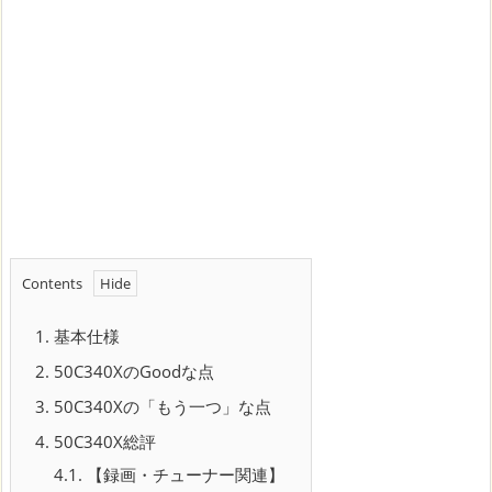
Contents
1.
基本仕様
2.
50C340XのGoodな点
3.
50C340Xの「もう一つ」な点
4.
50C340X総評
4.1.
【録画・チューナー関連】